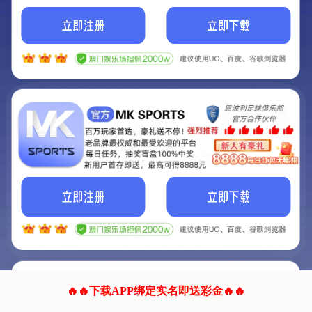
我们的网站正在建设.
它将是非常棒的网站.
更多资料
联系我们!