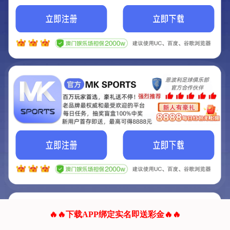
我们的网站正在建设.
它将是非常棒的网站.
更多资料
联系我们!