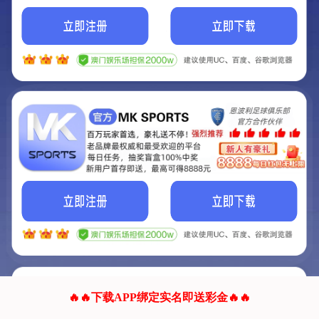
我们的网站正在建设.
它将是非常棒的网站.
更多资料
联系我们!