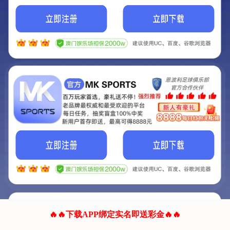
我们的网站正在建设.
它将是非常棒的网站.
更多资料
联系我们!